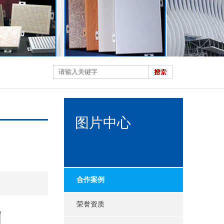
图片中心
合作案例
荣誉资质