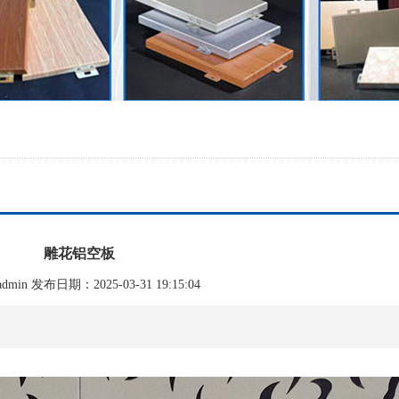
雕花铝空板
min 发布日期：2025-03-31 19:15:04