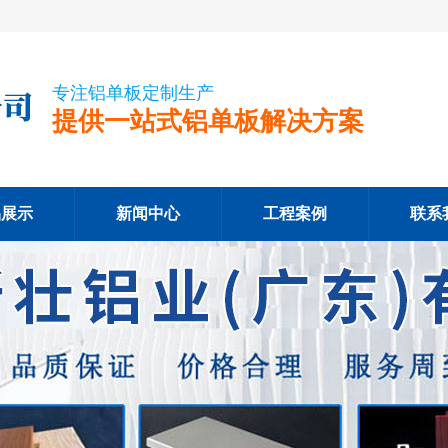
专注铝单板定制生产
提供一站式铝单板解决方案
品展示
新闻中心
工程案例
联系