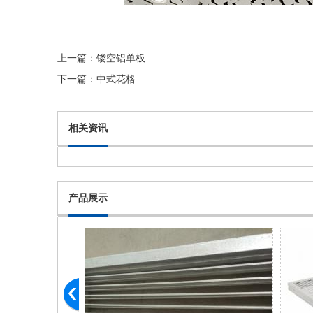
上一篇：
镂空铝单板
下一篇：
中式花格
相关资讯
产品展示