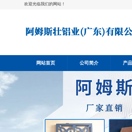
欢迎光临我们的网站！
网站首页
公司简介
产