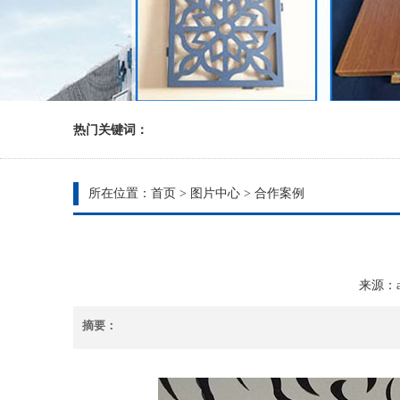
热门关键词：
所在位置：
首页
>
图片中心
>
合作案例
来源：ad
摘要：