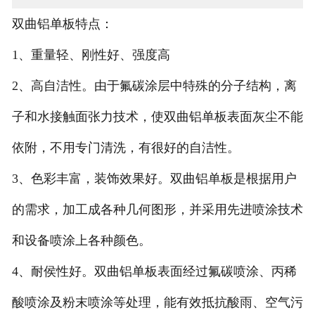
双曲铝单板特点：
1、重量轻、刚性好、强度高
2、高自洁性。由于氟碳涂层中特殊的分子结构，离
子和水接触面张力技术，使双曲铝单板表面灰尘不能
依附，不用专门清洗，有很好的自洁性。
3、色彩丰富，装饰效果好。双曲铝单板是根据用户
的需求，加工成各种几何图形，并采用先进喷涂技术
和设备喷涂上各种颜色。
4、耐侯性好。双曲铝单板表面经过氟碳喷涂、丙稀
酸喷涂及粉末喷涂等处理，能有效抵抗酸雨、空气污