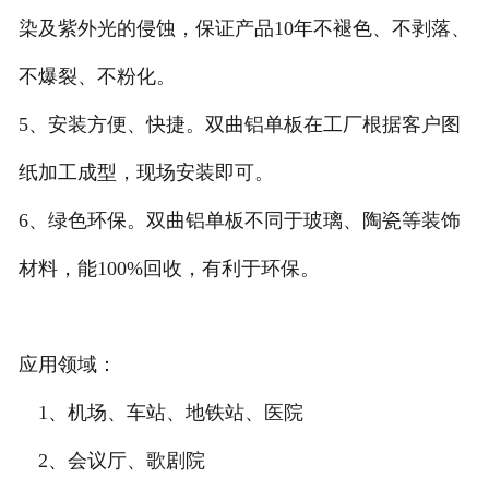
染及紫外光的侵蚀，保证产品10年不褪色、不剥落、
不爆裂、不粉化。
5、安装方便、快捷。双曲铝单板在工厂根据客户图
纸加工成型，现场安装即可。
6、绿色环保。双曲铝单板不同于玻璃、陶瓷等装饰
材料，能100%回收，有利于环保。
应用领域：
1、机场、车站、地铁站、医院
2、会议厅、歌剧院