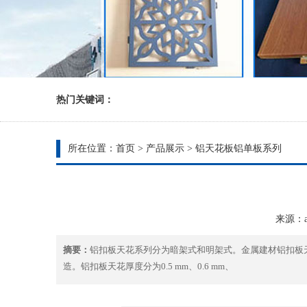
热门关键词：
所在位置：
首页
>
产品展示
>
铝天花板铝单板系列
来源：ad
摘要：
铝扣板天花系列分为暗架式和明架式。金属建材铝扣板
造。铝扣板天花厚度分为0.5 mm、0.6 mm、