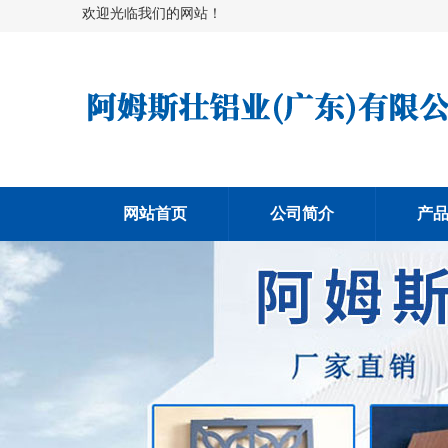
欢迎光临我们的网站！
网站首页
公司简介
产