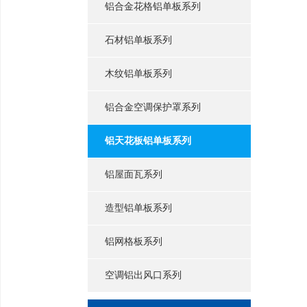
铝合金花格铝单板系列
石材铝单板系列
木纹铝单板系列
铝合金空调保护罩系列
铝天花板铝单板系列
铝屋面瓦系列
造型铝单板系列
铝网格板系列
空调铝出风口系列