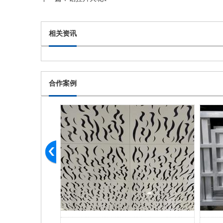
相关资讯
合作案例