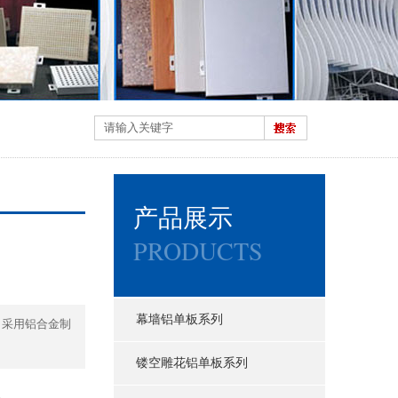
产品展示
PRODUCTS
幕墙铝单板系列
，采用铝合金制
镂空雕花铝单板系列