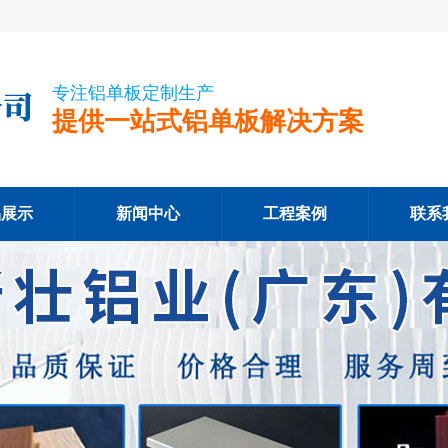
专注铝单板定制生产
提供一站式铝单板解决方案
品展示
新闻中心
工程案例
联系