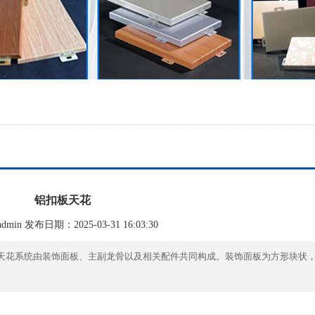
铝扣板天花
min 发布日期：2025-03-31 16:03:30
天花系统由装饰面板、主副龙骨以及相关配件共同构成。装饰面板为方形块状