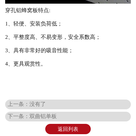
穿孔铝蜂窝板特点:
1、轻便、安装负荷低；
2、平整度高、不易变形，安全系数高；
3、具有非常好的吸音性能；
4、更具观赏性。
上一条：没有了
下一条：双曲铝单板
返回列表