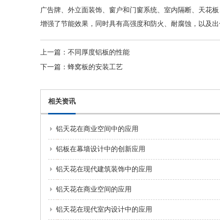
广告牌、外立面装饰、窗户和门窗系统、室内隔断、天花板
增强了节能效果，同时具有高强度和防火、耐腐蚀，以及出
上一篇：
不同厚度铝板的性能
下一篇：
蜂窝板的安装工艺
相关资讯
铝天花在商业空间中的应用
铝板在幕墙设计中的创新应用
铝天花在现代建筑装饰中的应用
铝天花在商业空间的应用
铝天花在现代室内设计中的应用