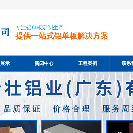
专注铝单板定制生产
提供一站式铝单板解决方案
品展示
新闻中心
工程案例
联系