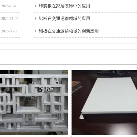
蜂窝板在家居装饰中的应用
2025-10-13
铝板在交通运输领域的应用
2025-11-04
铝板在交通运输领域的创新应用
2025-06-03