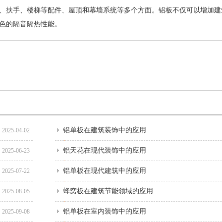
、扶手、楼梯等配件、屋顶和幕墙系统等多个方面。铝板不仅可以增加建
色的隔音隔热性能。
铝单板在建筑装饰中的应用
2025-04-02
铝天花在现代装饰中的应用
2025-06-23
铝单板在现代建筑中的应用
2025-07-22
蜂窝板在建筑节能领域的应用
2025-08-05
铝单板在室内装饰中的应用
2025-09-08