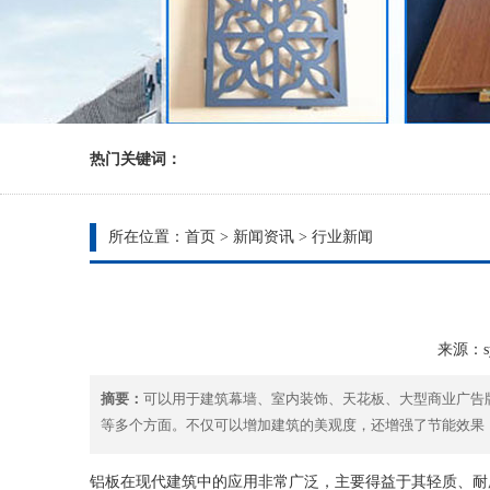
热门关键词：
所在位置：
首页
>
新闻资讯
>
行业新闻
来源：sy
摘要：
可以用于建筑幕墙、室内装饰、天花板、大型商业广告
等多个方面。不仅可以增加建筑的美观度，还增强了节能效果
铝板在现代建筑中的应用非常广泛，主要得益于其轻质、耐