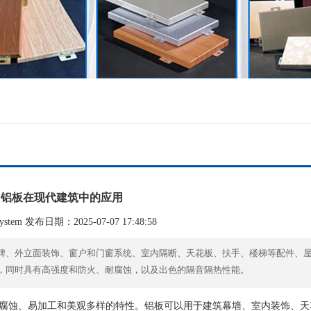
铝板在现代建筑中的应用
stem 发布日期：2025-07-07 17:48:58
牌、外立面装饰、窗户和门窗系统、室内隔断、天花板、扶手、楼梯等配件、
，同时具有高强度和防火、耐腐蚀，以及出色的隔音隔热性能。
腐蚀、易加工和美观多样的特性。铝板可以用于建筑幕墙、室内装饰、天