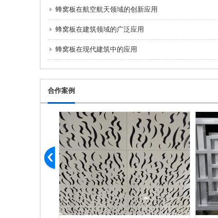
蜂窝板在航空航天领域的创新应用
蜂窝板在建筑领域的广泛应用
蜂窝板在现代建筑中的应用
合作案例