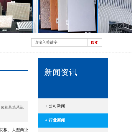
新闻资讯
+ 公司新闻
屋顶和幕墙系统
+ 行业新闻
花板、大型商业