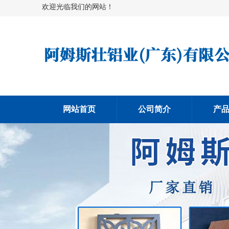
欢迎光临我们的网站！
网站首页
公司简介
产